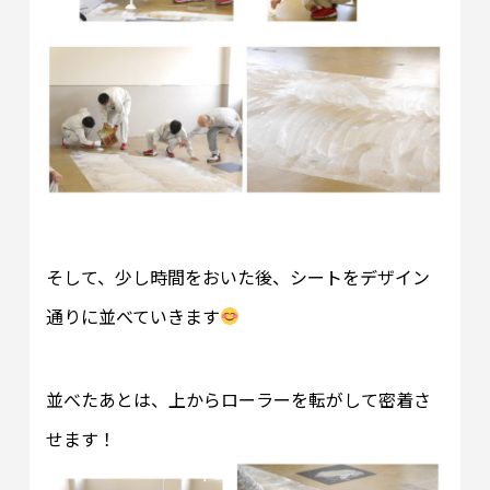
そして、少し時間をおいた後、シートをデザイン
通りに並べていきます
並べたあとは、上からローラーを転がして密着さ
せます！