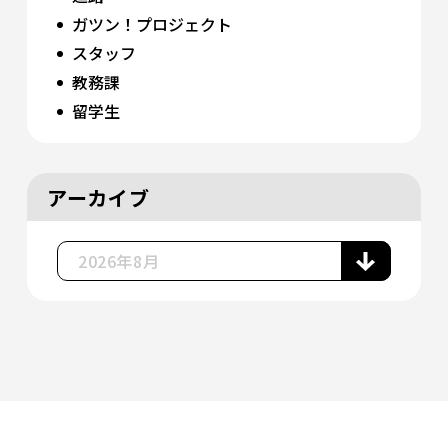
ガツン！プロジェクト
スタッフ
教務課
留学生
アーカイブ