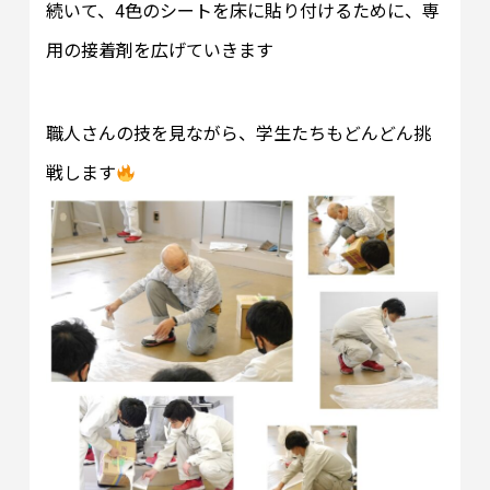
続いて、4色のシートを床に貼り付けるために、専
用の接着剤を広げていきます
職人さんの技を見ながら、学生たちもどんどん挑
戦します