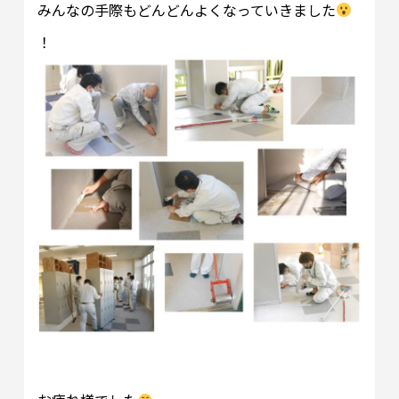
みんなの手際もどんどんよくなっていきました
！