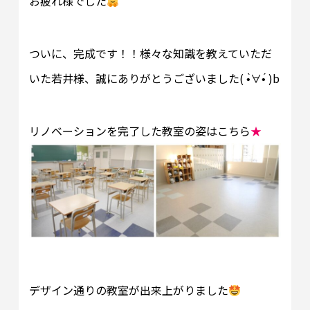
お疲れ様でした
ついに、完成です！！様々な知識を教えていただ
いた若井様、誠にありがとうございました( •̀∀•́ )b
リノベーションを完了した教室の姿はこちら
★
デザイン通りの教室が出来上がりました