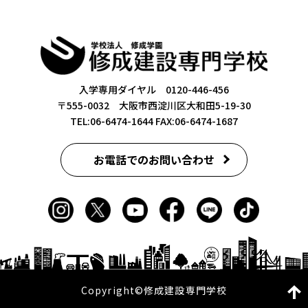
入学専用ダイヤル 0120-446-456
〒555-0032 大阪市西淀川区大和田5-19-30
TEL:06-6474-1644
FAX:06-6474-1687
お電話でのお問い合わせ
Copyright©修成建設専門学校