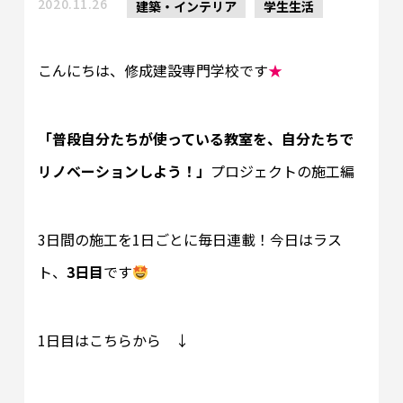
2020.11.26
建築・インテリア
学生生活
こんにちは、修成建設専門学校です
★
「普段自分たちが使っている教室を、自分たちで
リノベーションしよう！」
プロジェクトの施工編
3日間の施工を1日ごとに毎日連載！今日はラス
ト、
3日目
です
1日目はこちらから ↓