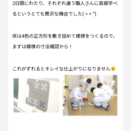
2日間にわたり、それぞれ違う職人さんに直接学べ
るというとても贅沢な機会でした( ˃ ˂ *)
床は4色の正方形を敷き詰めて模様をつくるので、
まずは模様の寸法確認から！
これがずれるとキレイな仕上がりになりません