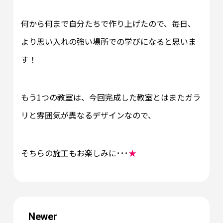
何から何まで自分たちで作り上げたので、毎日、
より思い入れの強い場所での学びになると思いま
す！
もう1つの教室は、今回完成した教室とはまたガラ
リと雰囲気が異なるデザインなので、
そちらの施工もお楽しみに･･･
★
Newer