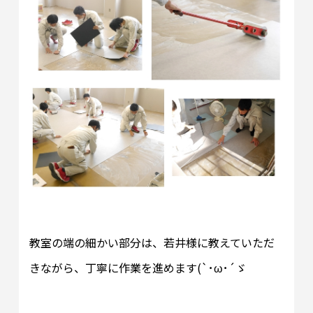
教室の端の細かい部分は、若井様に教えていただ
きながら、丁寧に作業を進めます(`･ω･´ゞ