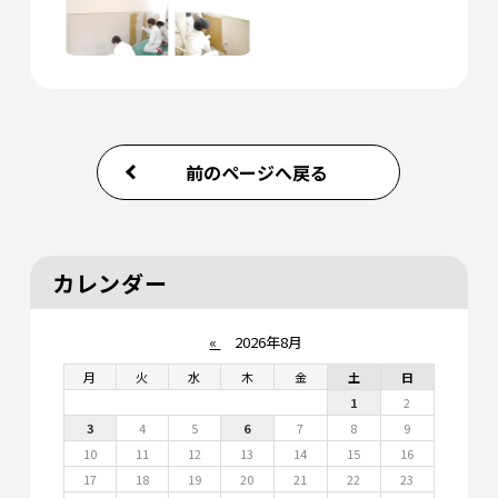
前のページへ戻る
カレンダー
«
2026年8月
月
火
水
木
金
土
日
1
2
3
4
5
6
7
8
9
10
11
12
13
14
15
16
17
18
19
20
21
22
23