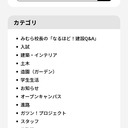
カテゴリ
みむら校長の「なるほど！建設Q&A」
入試
建築・インテリア
土木
造園（ガーデン）
学生生活
お知らせ
オープンキャンパス
進路
ガツン！プロジェクト
スタッフ