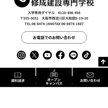
入学専用ダイヤル 0120-446-456
〒555-0032 大阪市西淀川区大和田5-19-30
TEL:06-6474-1644
FAX:06-6474-1687
お電話でのお問い合わせ
オープン
お問い合わせ
資料請求
キャンパス
Copyright©修成建設専門学校