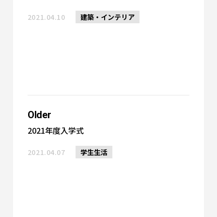
2021.04.10
建築・インテリア
Older
2021年度入学式
2021.04.07
学生生活