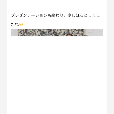
プレゼンテーションも終わり、少しほっとしまし
たね