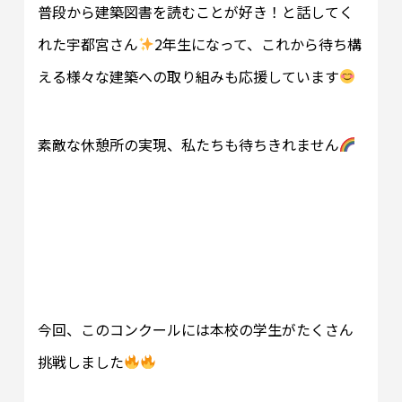
普段から建築図書を読むことが好き！と話してく
れた宇都宮さん
2年生になって、これから待ち構
える様々な建築への取り組みも応援しています
素敵な休憩所の実現、私たちも待ちきれません
今回、このコンクールには本校の学生がたくさん
挑戦しました