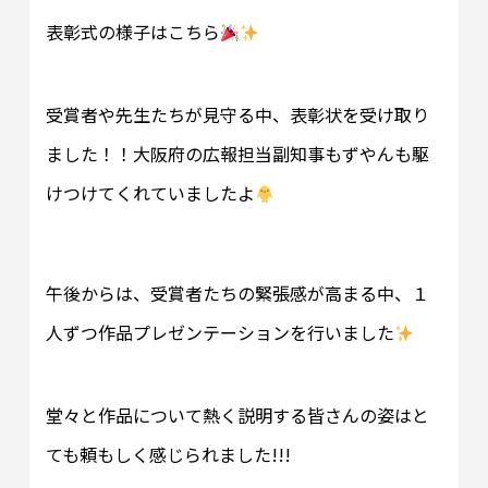
表彰式の様子はこちら
受賞者や先生たちが見守る中、表彰状を受け取り
ました！！大阪府の広報担当副知事もずやんも駆
けつけてくれていましたよ
午後からは、受賞者たちの緊張感が高まる中、１
人ずつ作品プレゼンテーションを行いました
堂々と作品について熱く説明する皆さんの姿はと
ても頼もしく感じられました!!!