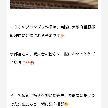
こちらのグランプリ作品は、実際に大阪府営服部
緑地内に建造される予定です
宇都宮さん、受賞者の皆さん、誠におめでとうご
ざいます
そして最後は指導を仰いだ先生、表彰式に駆けつ
けた先生たちと一緒に記念撮影