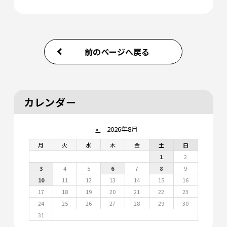
前のページへ戻る
カレンダー
«
2026年8月
月
火
水
木
金
土
日
1
2
3
4
5
6
7
8
9
10
11
12
13
14
15
16
17
18
19
20
21
22
23
24
25
26
27
28
29
30
31