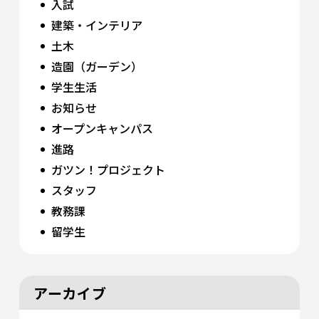
入試
建築・インテリア
土木
造園（ガーデン）
学生生活
お知らせ
オープンキャンパス
進路
ガツン！プロジェクト
スタッフ
教務課
留学生
アーカイブ