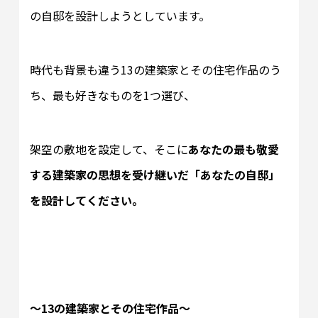
の自邸を設計しようとしています。
時代も背景も違う13の建築家とその住宅作品のう
ち、最も好きなものを1つ選び、
架空の敷地を設定して、そこに
あなたの最も敬愛
する建築家の思想を受け継いだ「あなたの自邸」
を設計してください。
～13の建築家とその住宅作品～