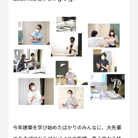
今年建築を学び始めたばかりのみんなに、大先輩