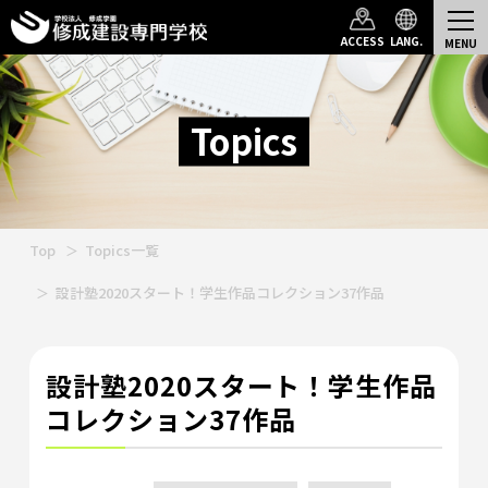
ACCESS
LANG.
Topics
Top
Topics一覧
設計塾2020スタート！学生作品コレクション37作品
設計塾2020スタート！学生作品
コレクション37作品