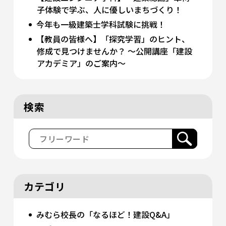
子体験で学ぶ、人に優しいまちづくり！
今年も一級建築士学科試験に挑戦！
【教員の皆様へ】「探究学習」のヒント、
修成で見つけませんか？ 〜公開講座「建設
アカデミア」のご案内〜
検索
カテゴリ
みむら校長の「なるほど！建設Q&A」