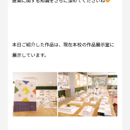
建築に関する知識をさらに深めてくださいね
本日ご紹介した作品は、現在本校の作品展示室に
展示しています。