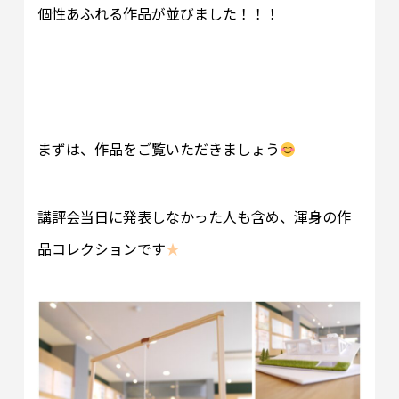
個性あふれる作品が並びました！！！
まずは、作品をご覧いただきましょう
講評会当日に発表しなかった人も含め、渾身の作
品コレクションです
★