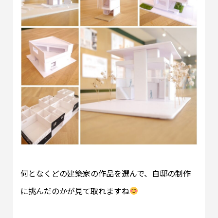
何となくどの建築家の作品を選んで、自邸の制作
に挑んだのかが見て取れますね