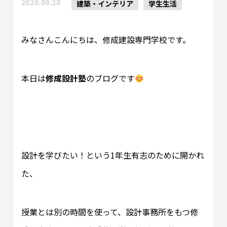
2020.08.28
建築・インテリア
学生生活
みなさんこんにちは、修成建設専門学校です。
本日は
修成設計塾
のブログです
設計を学びたい！という1年生有志のために開かれ
た、
授業とは別の時間を使って、設計事務所をもつ修