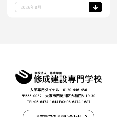
入学専用ダイヤル 0120-446-456
〒555-0032 大阪市西淀川区大和田5-19-30
TEL:06-6474-1644
FAX:06-6474-1687
お電話でのお問い合わせ