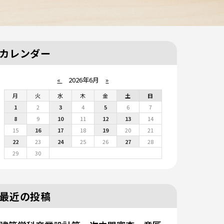
カレンダー
«
2026年6月
»
月
火
水
木
金
土
日
1
2
3
4
5
6
7
8
9
10
11
12
13
14
15
16
17
18
19
20
21
22
23
24
25
26
27
28
29
30
最近の投稿