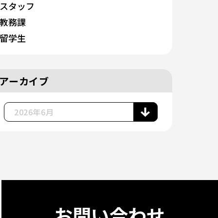
スタッフ
教務課
留学生
アーカイブ
お問い合わせ