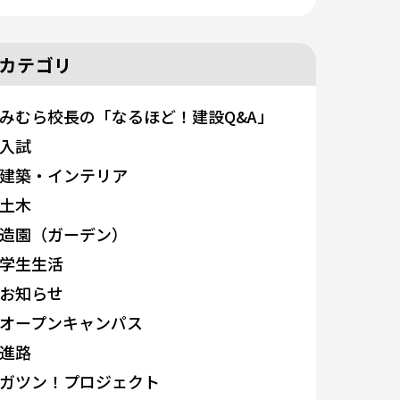
カテゴリ
みむら校長の「なるほど！建設Q&A」
入試
建築・インテリア
土木
造園（ガーデン）
学生生活
お知らせ
オープンキャンパス
進路
ガツン！プロジェクト