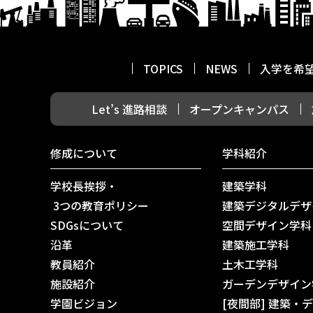
TOPICS
NEWS
入学を希
Let’s 進路相談
オープンキャンパス
修成について
学科紹介
学校長挨拶・
建築学科
3つの教育ポリシー
建築デジタルデザ
SDGsについて
空間デザイン学科
沿革
建築施工学科
教員紹介
土木工学科
施設紹介
ガーデンデザイン
学園ビジョン
[夜間部] 建築・