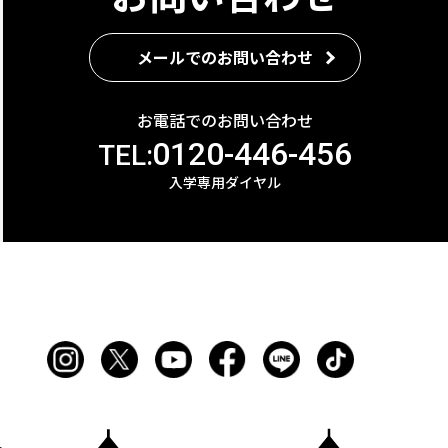
メールでのお問い合わせ
お電話でのお問い合わせ
0120-446-456
TEL:
入学専用ダイヤル