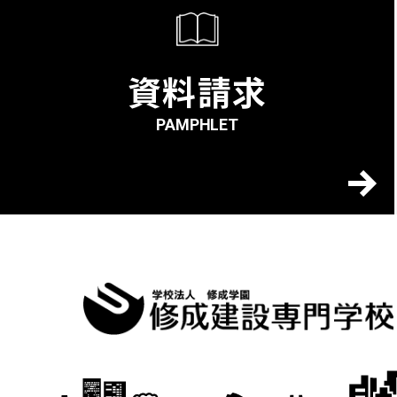
資料請求
PAMPHLET