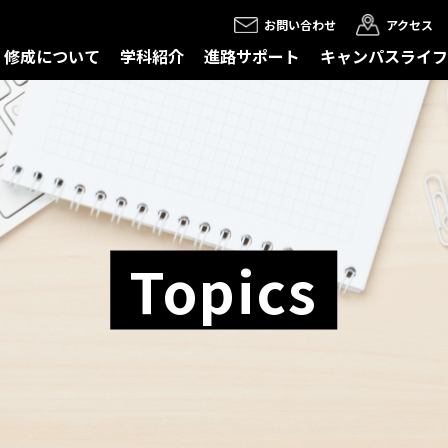
お問い合わせ
アクセス
修成について
学科紹介
進路サポート
キャンパスライフ
Topics