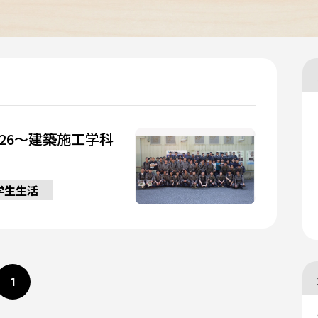
26～建築施工学科
学生生活
1