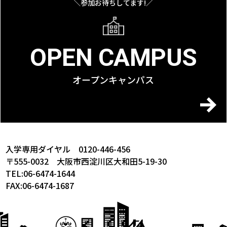
＼参加お待ちしてます!／
OPEN CAMPUS
オープンキャンパス
入学専用ダイヤル 0120-446-456
〒555-0032 大阪市西淀川区大和田5-19-30
TEL:06-6474-1644
FAX:06-6474-1687