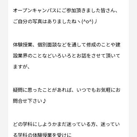
オープンキャンパスにご参加頂きました皆さん、
ご自分の写真はありましたねヽ(^o^)丿
体験授業、個別面談などを通して修成のことや建
設業界のことなどいろいろとお話をさせて頂いて
ますが、
疑問に思ったことがあれば、いつでもお気軽にお
問合せ下さい♪
どの学科にしようかまだ迷っている方、迷ってい
る学科の体験授業を受けに