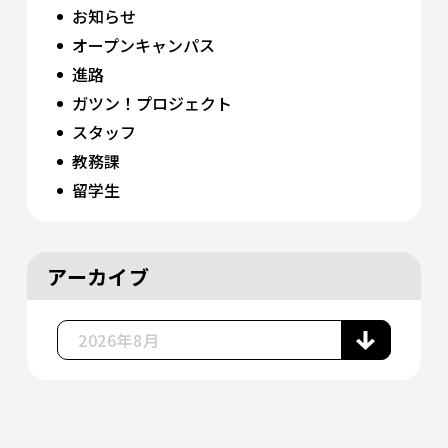
お知らせ
オープンキャンパス
進路
ガツン！プロジェクト
スタッフ
教務課
留学生
アーカイブ