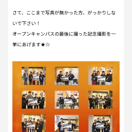
さて、ここまで写真が無かった方、がっかりしな
いで下さい！
オープンキャンパスの最後に撮った記念撮影を一
挙にあげます★☆