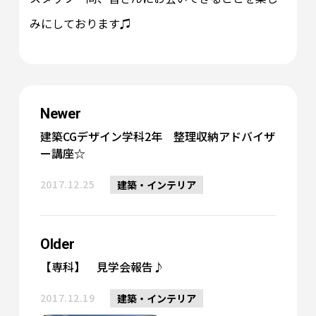
みにしております♫
Newer
建築CGデザイン学科2年 整理収納アドバイザ
ー講座☆
2017.12.25
建築・インテリア
Older
【専科】 見学会報告♪
2017.12.19
建築・インテリア