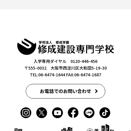
入学専用ダイヤル 0120-446-456
〒555-0032 大阪市西淀川区大和田5-19-30
TEL:06-6474-1644
FAX:06-6474-1687
お電話でのお問い合わせ