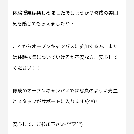
体験授業は楽しめましたでしょうか？修成の雰囲
気を感じてもらえましたか？
これからオープンキャンパスに参加する方、また
は体験授業についていけるか不安な方、安心して
ください！！
修成のオープンキャンパスでは写真のように先生
とスタッフがサポートに入ります!(^^)!
安心して、ご参加下さい(*^▽^*)