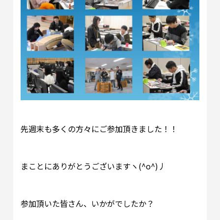
先週末も多くの方々にご参加頂きました！！
まことにありがとうございますヽ(^o^)丿
参加頂いた皆さん、いかがでしたか？