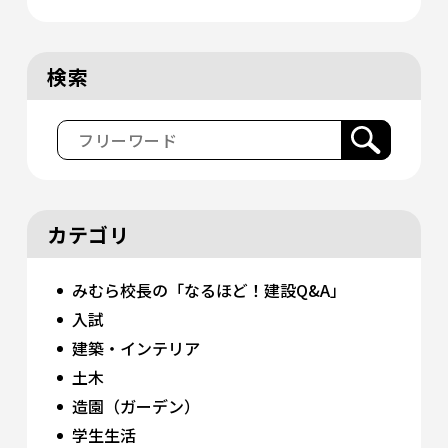
検索
カテゴリ
みむら校長の「なるほど！建設Q&A」
入試
建築・インテリア
土木
造園（ガーデン）
学生生活