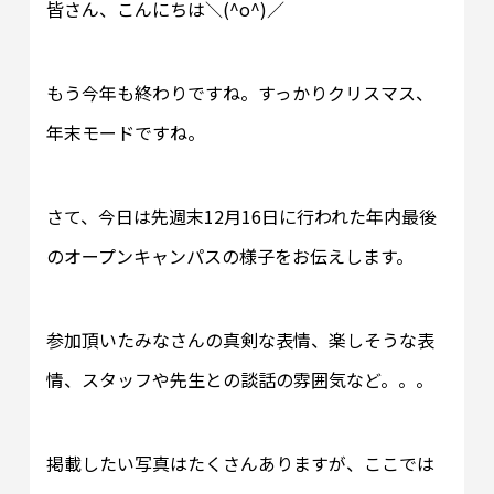
皆さん、こんにちは＼(^o^)／
もう今年も終わりですね。すっかりクリスマス、
年末モードですね。
さて、今日は先週末12月16日に行われた年内最後
のオープンキャンパスの様子をお伝えします。
参加頂いたみなさんの真剣な表情、楽しそうな表
情、スタッフや先生との談話の雰囲気など。。。
掲載したい写真はたくさんありますが、ここでは