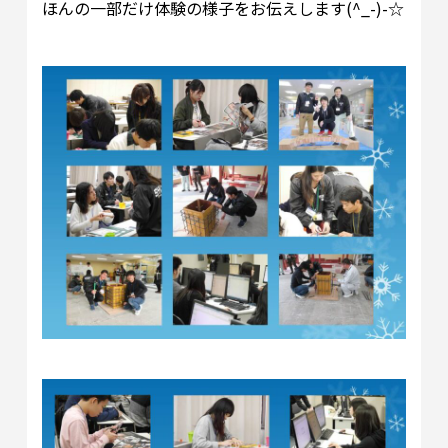
ほんの一部だけ体験の様子をお伝えします(^_-)-☆