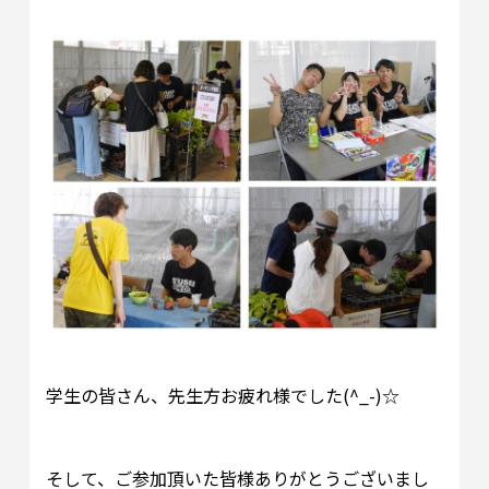
学生の皆さん、先生方お疲れ様でした(^_-)☆
そして、ご参加頂いた皆様ありがとうございまし