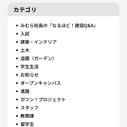
カテゴリ
みむら校長の「なるほど！建設Q&A」
入試
建築・インテリア
土木
造園（ガーデン）
学生生活
お知らせ
オープンキャンパス
進路
ガツン！プロジェクト
スタッフ
教務課
留学生