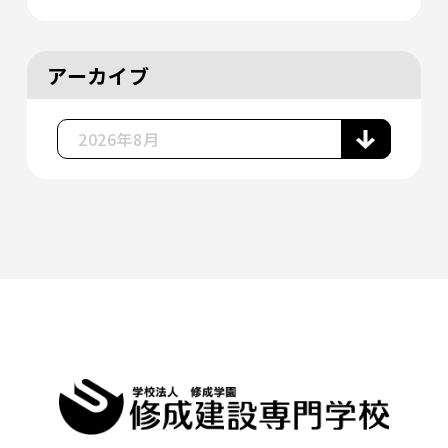
アーカイブ