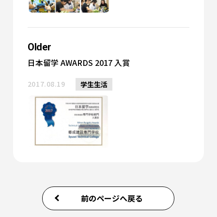
Older
日本留学 AWARDS 2017 入賞
2017.08.19
学生生活
前のページへ戻る