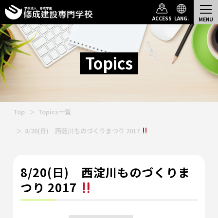
ACCESS
LANG.
Topics
Top
Topics一覧
8/20(日) 西淀川ものづくりまつり 2017
8/20(日) 西淀川ものづくりま
つり 2017