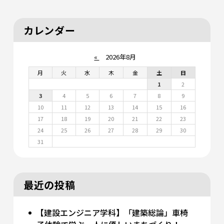
カレンダー
«
2026年8月
月
火
水
木
金
土
日
1
2
3
4
5
6
7
8
9
10
11
12
13
14
15
16
17
18
19
20
21
22
23
24
25
26
27
28
29
30
31
最近の投稿
【建設エンジニア学科】「建築総論」車椅