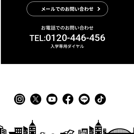
メールでのお問い合わせ
お電話でのお問い合わせ
0120-446-456
TEL:
入学専用ダイヤル