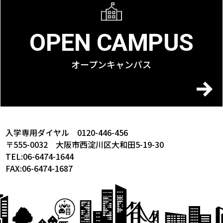
OPEN CAMPUS
オープンキャンパス
入学専用ダイヤル 0120-446-456
〒555-0032 大阪市西淀川区大和田5-19-30
TEL:06-6474-1644
FAX:06-6474-1687