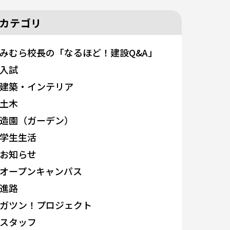
カテゴリ
みむら校長の「なるほど！建設Q&A」
入試
建築・インテリア
土木
造園（ガーデン）
学生生活
お知らせ
オープンキャンパス
進路
ガツン！プロジェクト
スタッフ