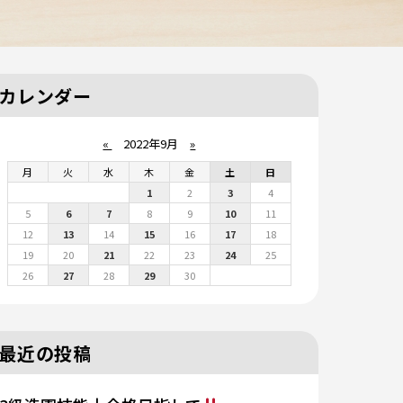
カレンダー
«
2022年9月
»
月
火
水
木
金
土
日
1
2
3
4
5
6
7
8
9
10
11
12
13
14
15
16
17
18
19
20
21
22
23
24
25
26
27
28
29
30
最近の投稿