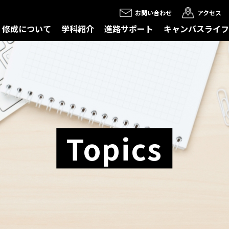
お問い合わせ
アクセス
修成について
学科紹介
進路サポート
キャンパスライフ
Topics