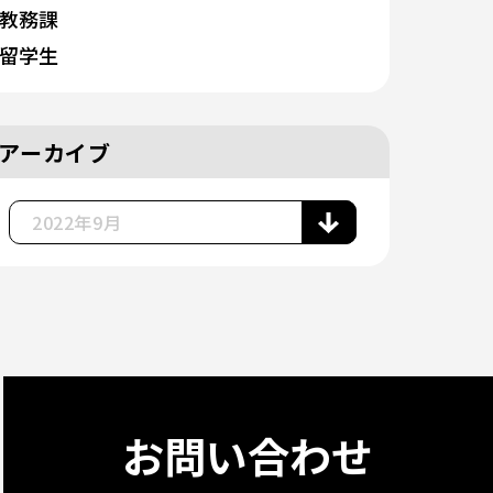
教務課
留学生
アーカイブ
お問い合わせ