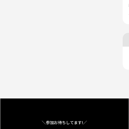
＼参加お待ちしてます!／