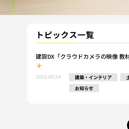
トピックス一覧
建設DX「クラウドカメラの映像 教
2022.09.24
建築・インテリア
お知らせ