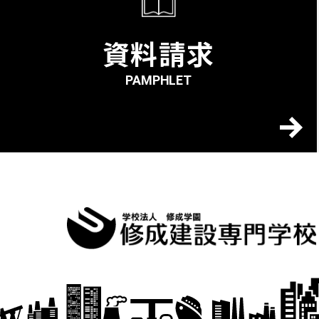
資料請求
PAMPHLET