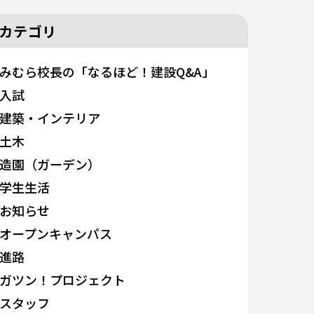
カテゴリ
みむら校長の「なるほど！建設Q&A」
入試
建築・インテリア
土木
造園（ガーデン）
学生生活
お知らせ
オープンキャンパス
進路
ガツン！プロジェクト
スタッフ