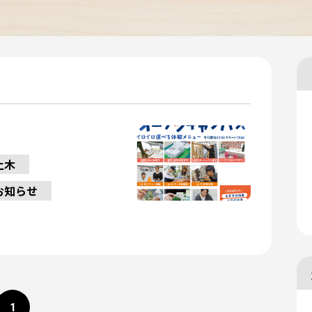
土木
お知らせ
1