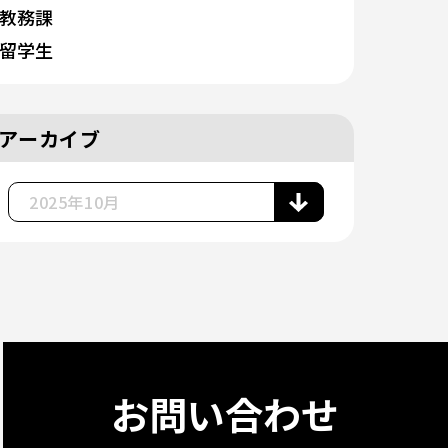
教務課
留学生
アーカイブ
お問い合わせ