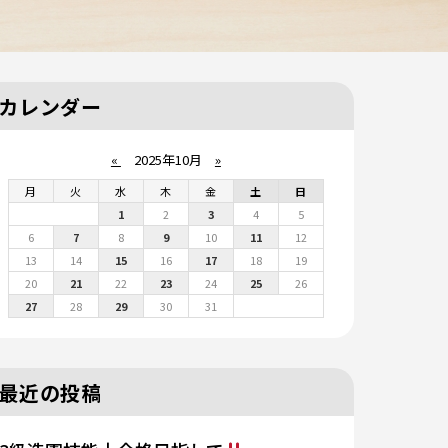
カレンダー
«
2025年10月
»
月
火
水
木
金
土
日
1
2
3
4
5
6
7
8
9
10
11
12
13
14
15
16
17
18
19
20
21
22
23
24
25
26
27
28
29
30
31
最近の投稿