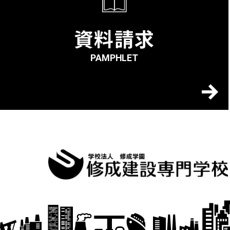
資料請求
PAMPHLET