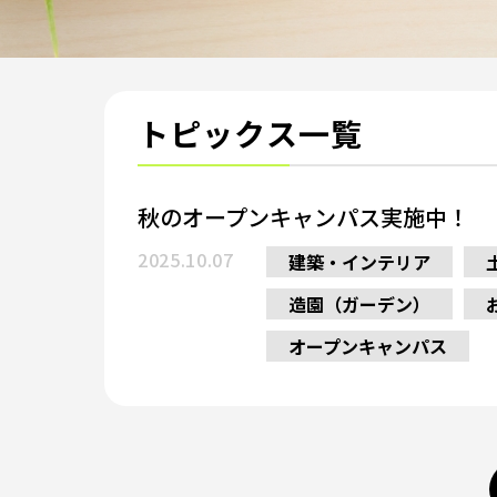
トピックス一覧
秋のオープンキャンパス実施中！
2025.10.07
建築・インテリア
造園（ガーデン）
オープンキャンパス