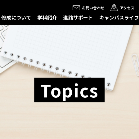
お問い合わせ
アクセス
修成について
学科紹介
進路サポート
キャンパスライフ
Topics