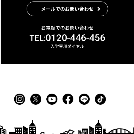
メールでのお問い合わせ
お電話でのお問い合わせ
0120-446-456
TEL:
入学専用ダイヤル