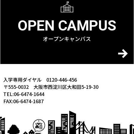
OPEN CAMPUS
オープンキャンパス
入学専用ダイヤル 0120-446-456
〒555-0032 大阪市西淀川区大和田5-19-30
TEL:06-6474-1644
FAX:06-6474-1687