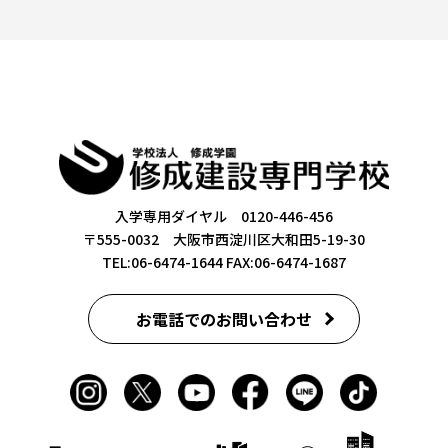
入学専用ダイヤル 0120-446-456
〒555-0032 大阪市西淀川区大和田5-19-30
TEL:06-6474-1644
FAX:06-6474-1687
お電話でのお問い合わせ