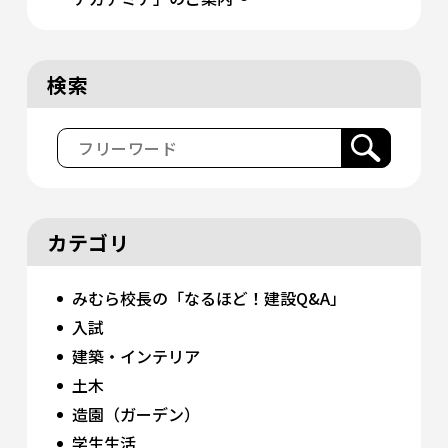
検索
カテゴリ
みむら校長の「なるほど！建設Q&A」
入試
建築・インテリア
土木
造園（ガーデン）
学生生活