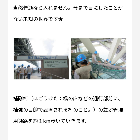
当然普通なら入れません。今まで目にしたことが
ない未知の世界です★
補剛桁（ほごうけた：橋の床などの通行部分に、
補強の目的で設置される桁のこと。）の並ぶ管理
用通路を約１km歩いていきます。