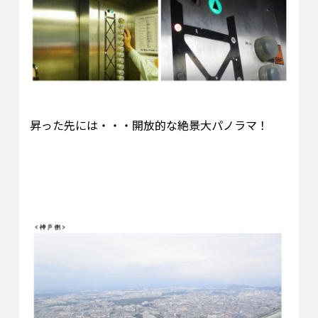
昇った先には・・・開放的な絶景大パノラマ！