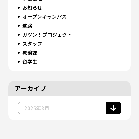
お知らせ
オープンキャンパス
進路
ガツン！プロジェクト
スタッフ
教務課
留学生
アーカイブ