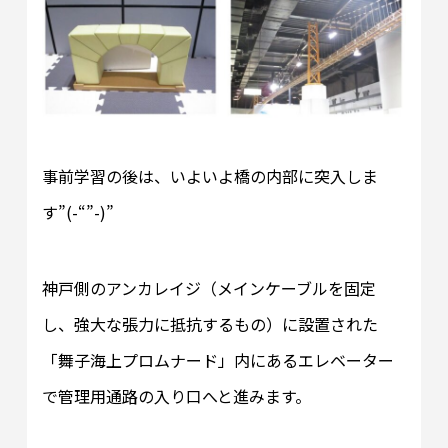
事前学習の後は、いよいよ橋の内部に突入しま
す”(-“”-)”
神戸側のアンカレイジ（メインケーブルを固定
し、強大な張力に抵抗するもの）に設置された
「舞子海上プロムナード」内にあるエレベーター
で管理用通路の入り口へと進みます。