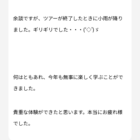
余談ですが、ツアーが終了したときに小雨が降り
ました。ギリギリでした・・・(‘◇’)ゞ
何はともあれ、今年も無事に楽しく学ぶことがで
きました。
貴重な体験ができたと思います。本当にお疲れ様
でした。