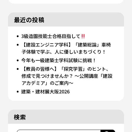
最近の投稿
3級造園技能士合格目指して
【建設エンジニア学科】「建築総論」車椅
子体験で学ぶ、人に優しいまちづくり！
今年も一級建築士学科試験に挑戦！
【教員の皆様へ】「探究学習」のヒント、
修成で見つけませんか？ 〜公開講座「建設
アカデミア」のご案内〜
建築・建材展大阪2026
検索