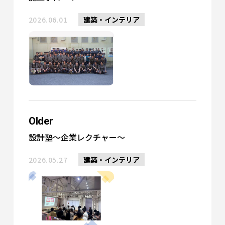
2026.06.01
建築・インテリア
Older
設計塾～企業レクチャー～
2026.05.27
建築・インテリア