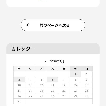
前のページへ戻る
カレンダー
«
2026年8月
月
火
水
木
金
土
日
1
2
3
4
5
6
7
8
9
10
11
12
13
14
15
16
17
18
19
20
21
22
23
24
25
26
27
28
29
30
31