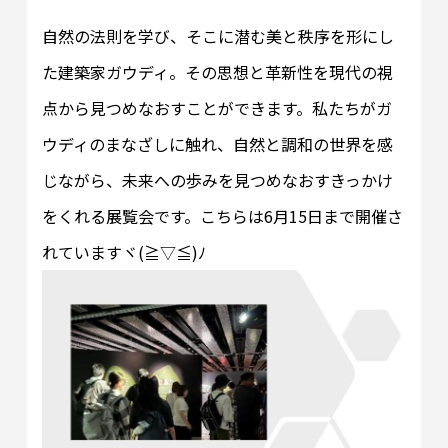
自然の法則を学び、そこに潜む美と秩序を形にし
た建築家ガウディ。その思想と革新性を現代の視
点から見つめなおすことができます。私たちがガ
ウディのまなざしに触れ、自然と調和の世界を感
じながら、未来への歩みを見つめなおすきっかけ
をくれる展覧会です。こちらは6月15日まで開催さ
れていますヾ(≧▽≦)ﾉ