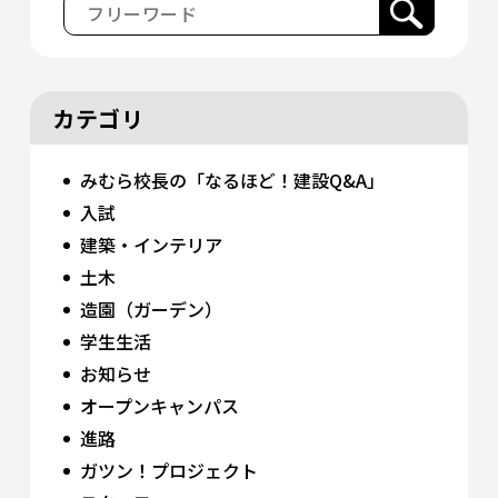
カテゴリ
みむら校長の「なるほど！建設Q&A」
入試
建築・インテリア
土木
造園（ガーデン）
学生生活
お知らせ
オープンキャンパス
進路
ガツン！プロジェクト