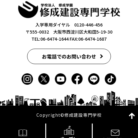
入学専用ダイヤル 0120-446-456
〒555-0032 大阪市西淀川区大和田5-19-30
TEL:06-6474-1644
FAX:06-6474-1687
お電話でのお問い合わせ
Copyright©修成建設専門学校