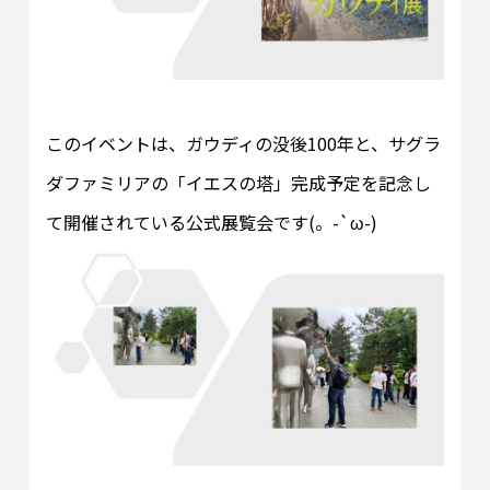
このイベントは、ガウディの没後100年と、サグラ
ダファミリアの「イエスの塔」完成予定を記念し
て開催されている公式展覧会です(。-`ω-)