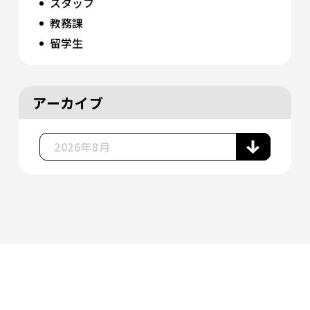
スタッフ
教務課
留学生
アーカイブ