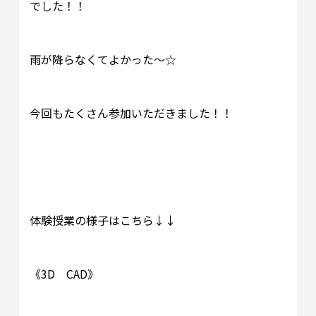
でした！！
雨が降らなくてよかった～☆
今回もたくさん参加いただきました！！
体験授業の様子はこちら↓↓
《3D CAD》