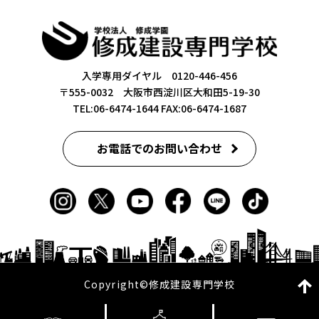
入学専用ダイヤル 0120-446-456
〒555-0032 大阪市西淀川区大和田5-19-30
TEL:06-6474-1644
FAX:06-6474-1687
お電話でのお問い合わせ
Copyright©修成建設専門学校