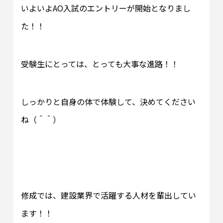
いよいよAO入試のエントリーが開始となりまし
た！！
受験生にとっては、とっても大事な進路！！
しっかりと自身の体で体験して、決めてください
ね（＾＾）
修成では、建設業界で活躍する人材を輩出してい
ます！！