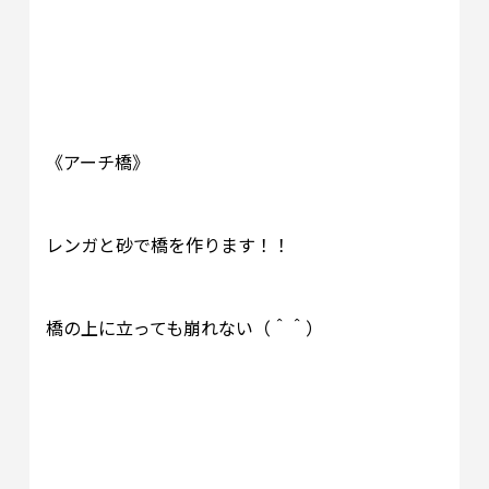
《アーチ橋》
レンガと砂で橋を作ります！！
橋の上に立っても崩れない（＾＾）