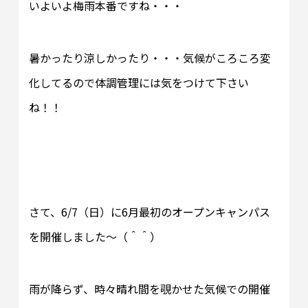
いよいよ梅雨本番ですね・・・
暑かったり涼しかったり・・・気候がころころ変
化してるので体調管理には気をつけて下さい
ね！！
さて、6/7（日）に6月最初のオープンキャンパス
を開催しました～（＾＾）
雨が降らず、時々晴れ間を覗かせた気候での開催