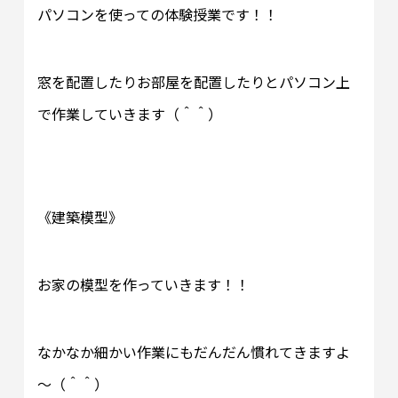
パソコンを使っての体験授業です！！
窓を配置したりお部屋を配置したりとパソコン上
で作業していきます（＾＾）
《建築模型》
お家の模型を作っていきます！！
なかなか細かい作業にもだんだん慣れてきますよ
～（＾＾）