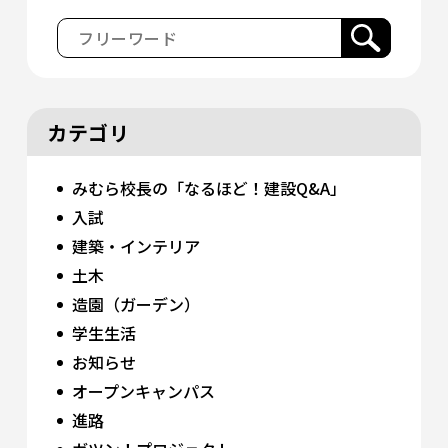
カテゴリ
みむら校長の「なるほど！建設Q&A」
入試
建築・インテリア
土木
造園（ガーデン）
学生生活
お知らせ
オープンキャンパス
進路