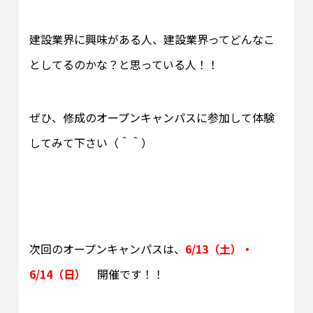
建設業界に興味がある人、建設業界ってどんなこ
としてるのかな？と思っている人！！
ぜひ、修成のオープンキャンパスに参加して体験
してみて下さい（＾＾）
次回のオープンキャンパスは、
6/13（土）・
6/14（日）
開催です！！