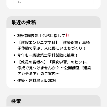
31
最近の投稿
3級造園技能士合格目指して
【建設エンジニア学科】「建築総論」車椅
子体験で学ぶ、人に優しいまちづくり！
今年も一級建築士学科試験に挑戦！
【教員の皆様へ】「探究学習」のヒント、
修成で見つけませんか？ 〜公開講座「建設
アカデミア」のご案内〜
建築・建材展大阪2026
検索