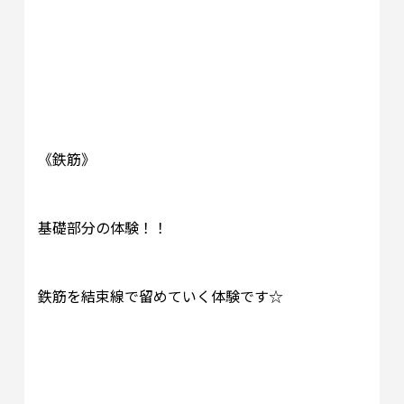
《鉄筋》
基礎部分の体験！！
鉄筋を結束線で留めていく体験です☆