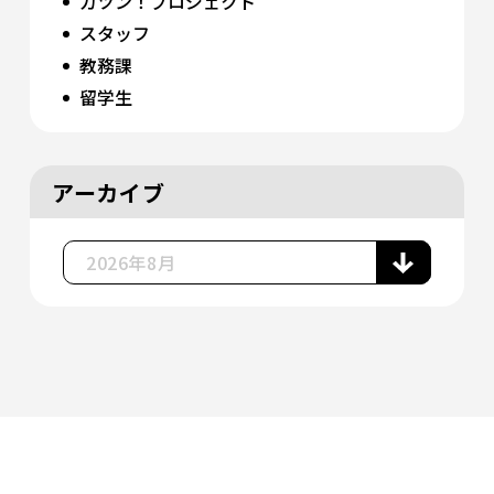
ガツン！プロジェクト
スタッフ
教務課
留学生
アーカイブ