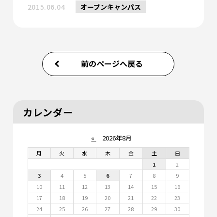
2015.06.04
オープンキャンパス
前のページへ戻る
カレンダー
«
2026年8月
月
火
水
木
金
土
日
1
2
3
4
5
6
7
8
9
10
11
12
13
14
15
16
17
18
19
20
21
22
23
24
25
26
27
28
29
30