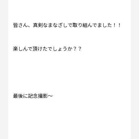
皆さん、真剣なまなざしで取り組んでました！！
楽しんで頂けたでしょうか？？
最後に記念撮影～