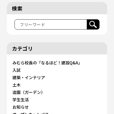
検索
カテゴリ
みむら校長の「なるほど！建設Q&A」
入試
建築・インテリア
土木
造園（ガーデン）
学生生活
お知らせ