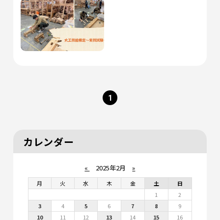
1
カレンダー
«
2025年2月
»
月
火
水
木
金
土
日
1
2
3
4
5
6
7
8
9
10
11
12
13
14
15
16