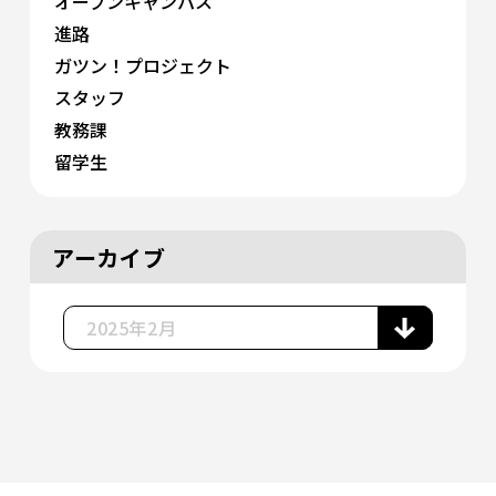
オープンキャンパス
進路
ガツン！プロジェクト
スタッフ
教務課
留学生
アーカイブ