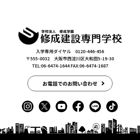
入学専用ダイヤル 0120-446-456
〒555-0032 大阪市西淀川区大和田5-19-30
TEL:06-6474-1644
FAX:06-6474-1687
お電話でのお問い合わせ