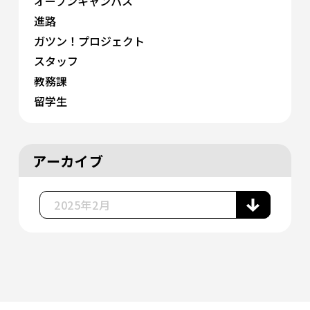
オープンキャンパス
進路
ガツン！プロジェクト
スタッフ
教務課
留学生
アーカイブ