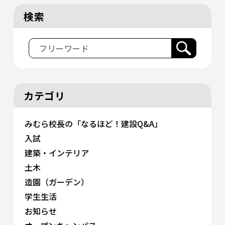
検索
カテゴリ
みむら校長の「なるほど！建設Q&A」
入試
建築・インテリア
土木
造園（ガーデン）
学生生活
お知らせ