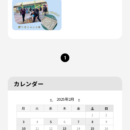
1
カレンダー
«
2025年2月
»
月
火
水
木
金
土
日
1
2
3
4
5
6
7
8
9
10
11
12
13
14
15
16