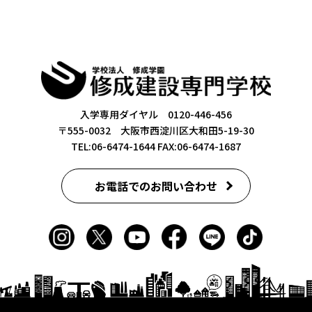
入学専用ダイヤル 0120-446-456
〒555-0032 大阪市西淀川区大和田5-19-30
TEL:06-6474-1644
FAX:06-6474-1687
お電話でのお問い合わせ