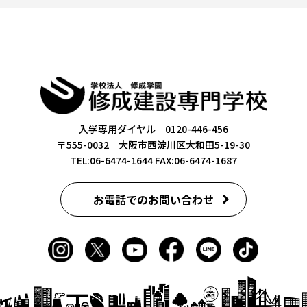
入学専用ダイヤル 0120-446-456
〒555-0032 大阪市西淀川区大和田5-19-30
TEL:06-6474-1644
FAX:06-6474-1687
お電話でのお問い合わせ