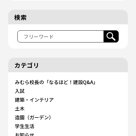
検索
カテゴリ
みむら校長の「なるほど！建設Q&A」
入試
建築・インテリア
土木
造園（ガーデン）
学生生活
お知らせ