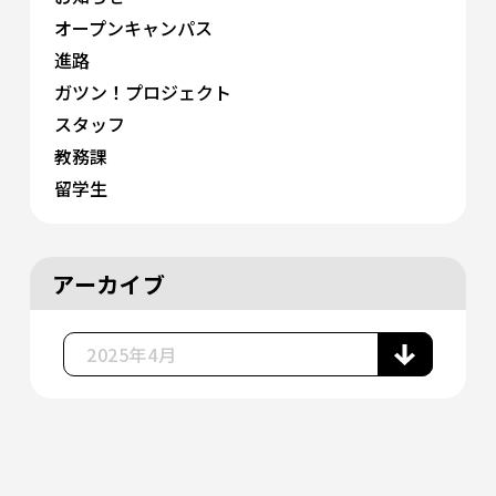
オープンキャンパス
進路
ガツン！プロジェクト
スタッフ
教務課
留学生
アーカイブ