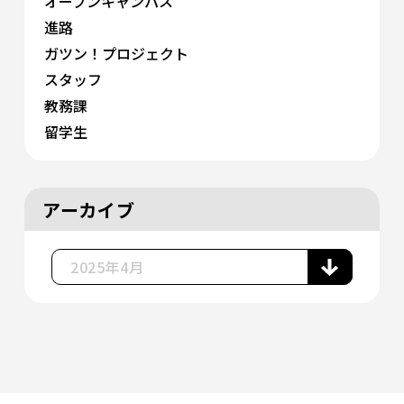
オープンキャンパス
進路
ガツン！プロジェクト
スタッフ
教務課
留学生
アーカイブ