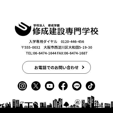
入学専用ダイヤル 0120-446-456
〒555-0032 大阪市西淀川区大和田5-19-30
TEL:06-6474-1644
FAX:06-6474-1687
お電話でのお問い合わせ