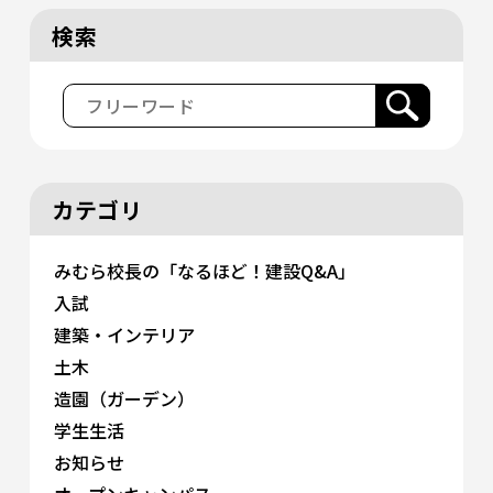
検索
カテゴリ
みむら校長の「なるほど！建設Q&A」
入試
建築・インテリア
土木
造園（ガーデン）
学生生活
お知らせ