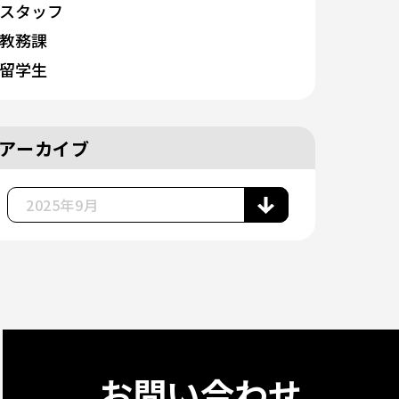
スタッフ
教務課
留学生
アーカイブ
お問い合わせ