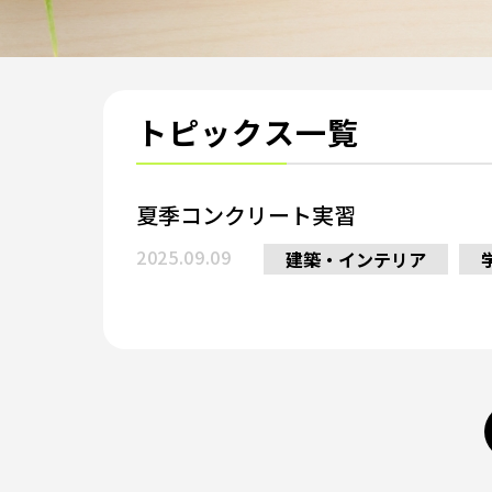
トピックス一覧
夏季コンクリート実習
2025.09.09
建築・インテリア