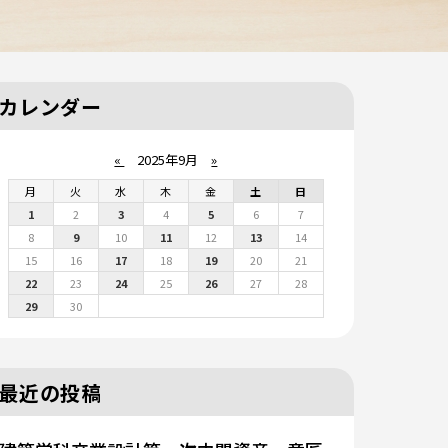
カレンダー
«
2025年9月
»
月
火
水
木
金
土
日
1
2
3
4
5
6
7
8
9
10
11
12
13
14
15
16
17
18
19
20
21
22
23
24
25
26
27
28
29
30
最近の投稿