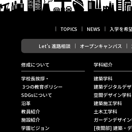
TOPICS
NEWS
入学を希
Let’s 進路相談
オープンキャンパス
修成について
学科紹介
学校長挨拶・
建築学科
3つの教育ポリシー
建築デジタルデザ
SDGsについて
空間デザイン学科
沿革
建築施工学科
教員紹介
土木工学科
施設紹介
ガーデンデザイン
学園ビジョン
[夜間部] 建築・