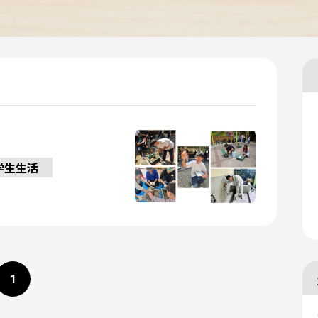
学生生活
1