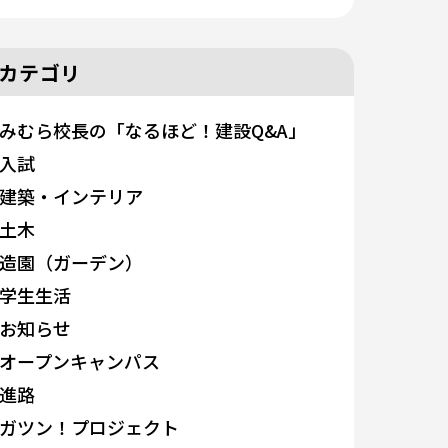
カテゴリ
みむら校長の「なるほど！建設Q&A」
入試
建築・インテリア
土木
造園（ガーデン）
学生生活
お知らせ
オープンキャンパス
進路
ガツン！プロジェクト