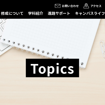
お問い合わせ
アクセス
修成について
学科紹介
進路サポート
キャンパスライフ
Topics