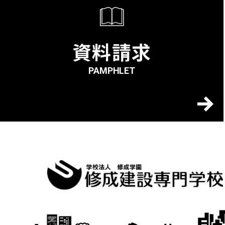
資料請求
PAMPHLET