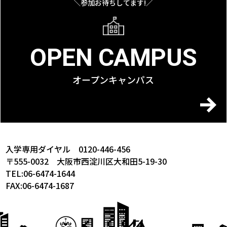
＼参加お待ちしてます!／
OPEN CAMPUS
オープンキャンパス
入学専用ダイヤル 0120-446-456
〒555-0032 大阪市西淀川区大和田5-19-30
TEL:06-6474-1644
FAX:06-6474-1687