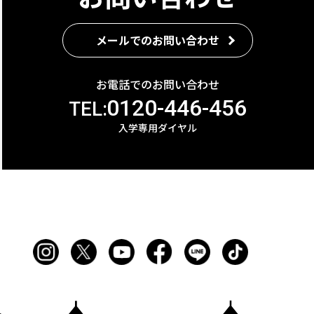
メールでのお問い合わせ
お電話でのお問い合わせ
0120-446-456
TEL:
入学専用ダイヤル