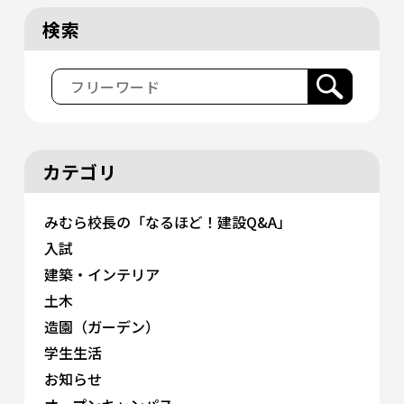
検索
カテゴリ
みむら校長の「なるほど！建設Q&A」
入試
建築・インテリア
土木
造園（ガーデン）
学生生活
お知らせ