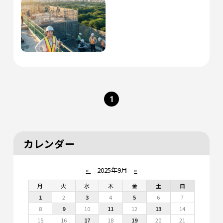
1
カレンダー
«
2025年9月
»
月
火
水
木
金
土
日
1
2
3
4
5
6
7
8
9
10
11
12
13
14
15
16
17
18
19
20
21