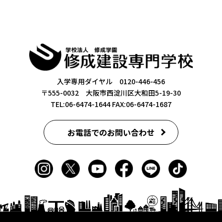
入学専用ダイヤル 0120-446-456
〒555-0032 大阪市西淀川区大和田5-19-30
TEL:06-6474-1644
FAX:06-6474-1687
お電話でのお問い合わせ