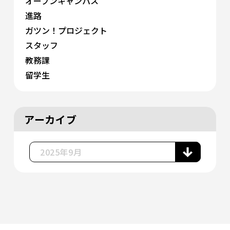
オープンキャンパス
進路
ガツン！プロジェクト
スタッフ
教務課
留学生
アーカイブ