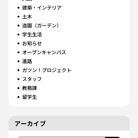
建築・インテリア
土木
造園（ガーデン）
学生生活
お知らせ
オープンキャンパス
進路
ガツン！プロジェクト
スタッフ
教務課
留学生
アーカイブ