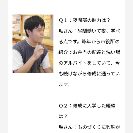
Ｑ１：夜間部の魅力は？
堀さん：昼間働いて夜、学べ
る点です。昨年から市役所の
紹介でお弁当の配達と洗い場
のアルバイトをしていて、今
も続けながら修成に通ってい
ます。
Ｑ２：修成に入学した経緯
は？
堀さん：ものづくりに興味が