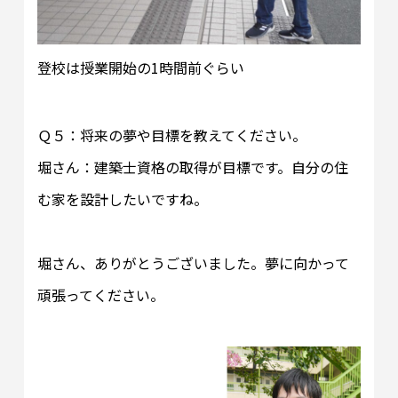
登校は授業開始の1時間前ぐらい
Ｑ５：将来の夢や目標を教えてください。
堀さん：建築士資格の取得が目標です。自分の住
む家を設計したいですね。
堀さん、ありがとうございました。夢に向かって
頑張ってください。