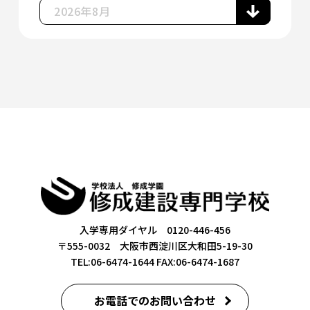
入学専用ダイヤル 0120-446-456
〒555-0032 大阪市西淀川区大和田5-19-30
TEL:06-6474-1644
FAX:06-6474-1687
お電話でのお問い合わせ