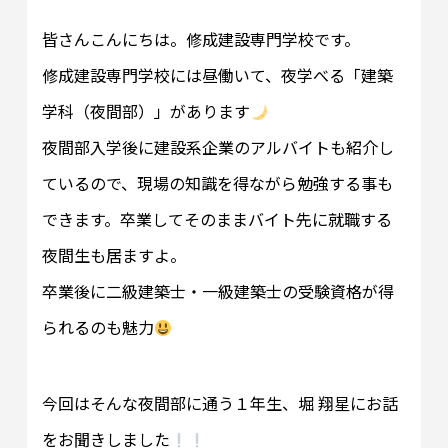
皆さんこんにちは。修成建設専門学校です。
修成建設専門学校には昼働いて、夜学べる「建築
学科（夜間部）」があります
夜間部入学後に建設系企業のアルバイトも紹介し
ているので、現場の知識を得ながら勉強する事も
できます。卒業してそのままバイト先に就職する
夜間生も居ますよ。
卒業後に二級建築士・一級建築士の受験資格が得
られるのも魅力
今回はそんな夜間部に通う１年生、堀 翔星にお話
をお聞きしました