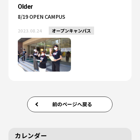
Older
8/19 OPEN CAMPUS
2023.08.24
オープンキャンパス
前のページへ戻る
カレンダー