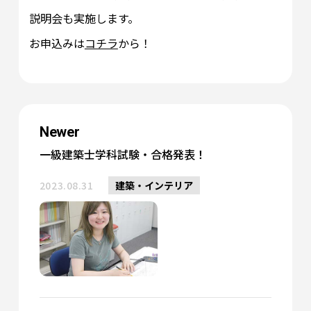
説明会も実施します。
お申込みは
コチラ
から！
Newer
一級建築士学科試験・合格発表！
2023.08.31
建築・インテリア