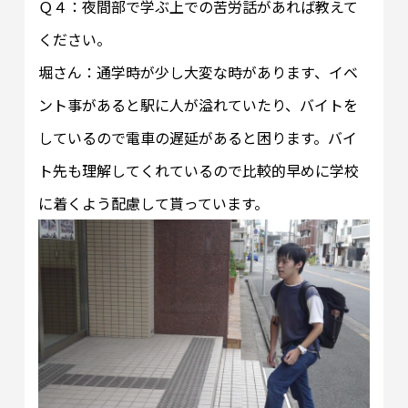
Ｑ４：夜間部で学ぶ上での苦労話があれば教えて
ください。
堀さん：通学時が少し大変な時があります、イベ
ント事があると駅に人が溢れていたり、バイトを
しているので電車の遅延があると困ります。バイ
ト先も理解してくれているので比較的早めに学校
に着くよう配慮して貰っています。