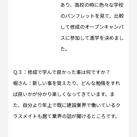
あり、高校の時に色々な学校
のパンフレットを見て、比較
して修成のオープンキャンパ
スに参加して進学を決めまし
た。
Ｑ３：修成で学んで良かった事は何ですか？
堀さん：新しい事を覚えたり、どんな勉強をすれ
ば良いかが分かり楽しくなってきています。ま
た、自分より年上で既に建設業界で働いているク
ラスメイトも居て業界の話が聞けるところです。