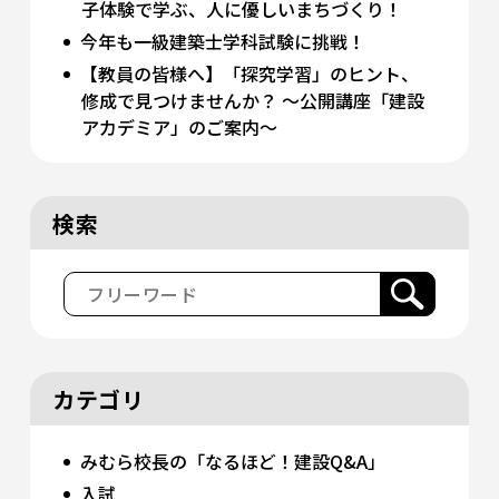
子体験で学ぶ、人に優しいまちづくり！
今年も一級建築士学科試験に挑戦！
【教員の皆様へ】「探究学習」のヒント、
修成で見つけませんか？ 〜公開講座「建設
アカデミア」のご案内〜
検索
カテゴリ
みむら校長の「なるほど！建設Q&A」
入試